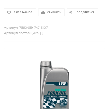
В ИЗБРАННОЕ
СРАВНИТЬ
ПОДЕЛИТЬСЯ
Артикул:
7560459-747-8107
Артикул поставщика:
[-]