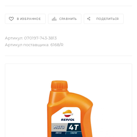
В ИЗБРАННОЕ
СРАВНИТЬ
ПОДЕЛИТЬСЯ
Артикул:
070197-743-3813
Артикул поставщика:
6168/R