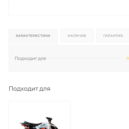
ХАРАКТЕРИСТИКИ
НАЛИЧИЕ
ГАРАНТИЯ
Подходит для
К
Подходит для