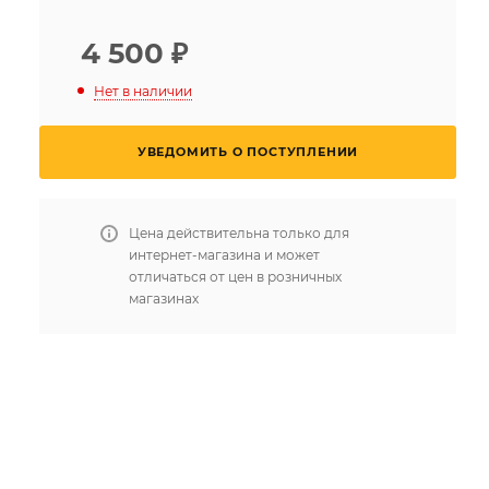
4 500
₽
Нет в наличии
УВЕДОМИТЬ О ПОСТУПЛЕНИИ
Цена действительна только для
интернет-магазина и может
отличаться от цен в розничных
магазинах