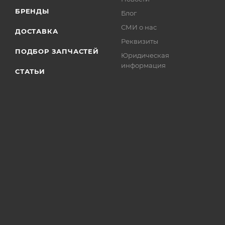
БРЕНДЫ
Блог
СМИ о нас
ДОСТАВКА
Реквизиты
ПОДБОР ЗАПЧАСТЕЙ
Юридическая
информация
СТАТЬИ