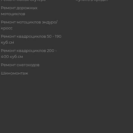
Ремонт дорожных
мотоциклов
Ремонт мотоциклов эндуро/
кросс
Ремонт квадроциклов 50 - 190
куб.см
Ремонт квадроциклов 200 -
400 куб.см
Ремонт снегоходов
Шиномонтаж