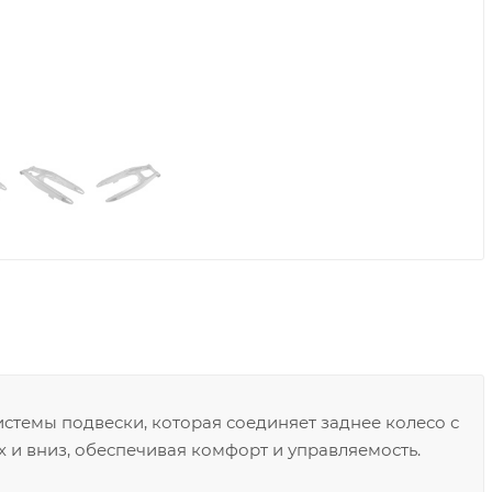
системы подвески, которая соединяет заднее колесо с
х и вниз, обеспечивая комфорт и управляемость.