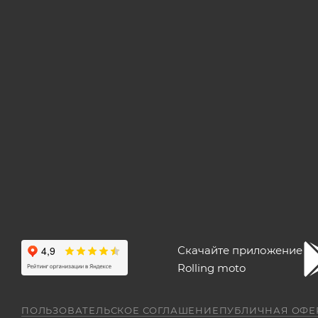
Скачайте приложение
Rolling moto
ПОЛЬЗОВАТЕЛЬСКОЕ СОГЛАШЕНИЕ
ПУБЛИЧНАЯ ОФЕ