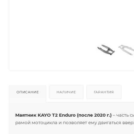
ОПИСАНИЕ
НАЛИЧИЕ
ГАРАНТИЯ
Маятник KAYO Т2 Enduro (после 2020 г.)
– часть 
рамой мотоцикла и позволяет ему двигаться ввер