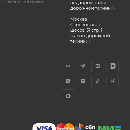
Клиентский сервис
внедорожной и
дорожной техники)
Москва,
Сколковское
шоссе, 31 стр. 1
(салон дорожной
техники)