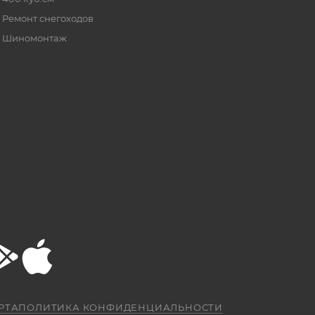
Ремонт снегоходов
Шиномонтаж
РТА
ПОЛИТИКА КОНФИДЕНЦИАЛЬНОСТИ