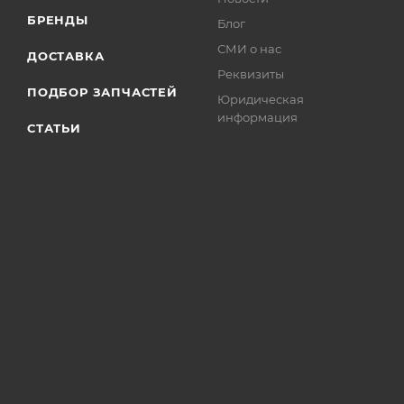
БРЕНДЫ
Блог
СМИ о нас
ДОСТАВКА
Реквизиты
ПОДБОР ЗАПЧАСТЕЙ
Юридическая
информация
СТАТЬИ