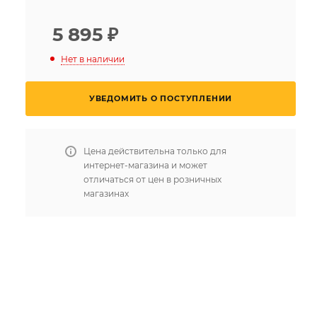
5 895
₽
Нет в наличии
УВЕДОМИТЬ О ПОСТУПЛЕНИИ
Цена действительна только для
интернет-магазина и может
отличаться от цен в розничных
магазинах