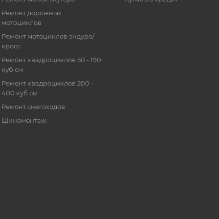
Ремонт дорожных
мотоциклов
Ремонт мотоциклов эндуро/
кросс
Ремонт квадроциклов 50 - 190
куб.см
Ремонт квадроциклов 200 -
400 куб.см
Ремонт снегоходов
Шиномонтаж