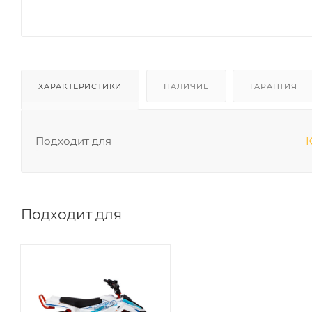
ХАРАКТЕРИСТИКИ
НАЛИЧИЕ
ГАРАНТИЯ
Подходит для
Подходит для