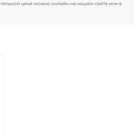
кательной цене можно онлайн на нашем сайте или в