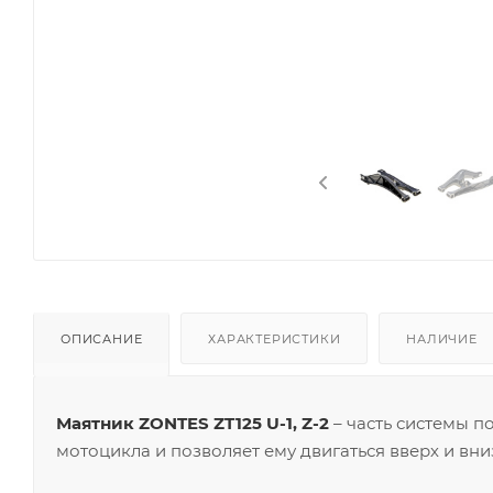
ОПИСАНИЕ
ХАРАКТЕРИСТИКИ
НАЛИЧИЕ
Маятник ZONTES ZT125 U-1, Z-2
– часть системы п
мотоцикла и позволяет ему двигаться вверх и вни