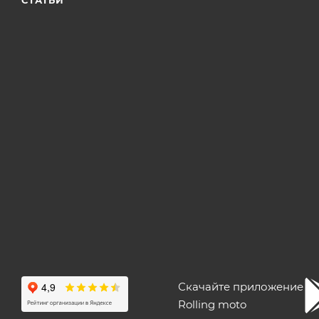
Скачайте приложение
Rolling moto