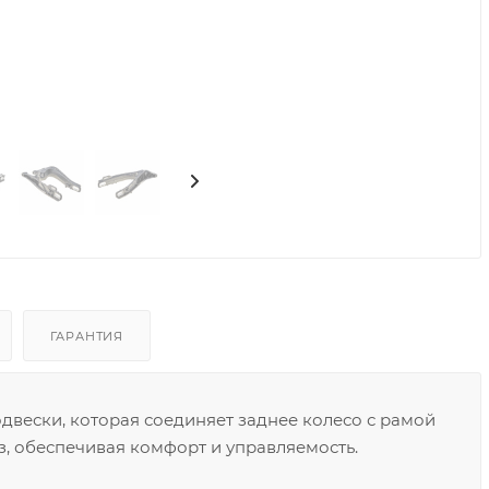
ГАРАНТИЯ
одвески, которая соединяет заднее колесо с рамой
з, обеспечивая комфорт и управляемость.