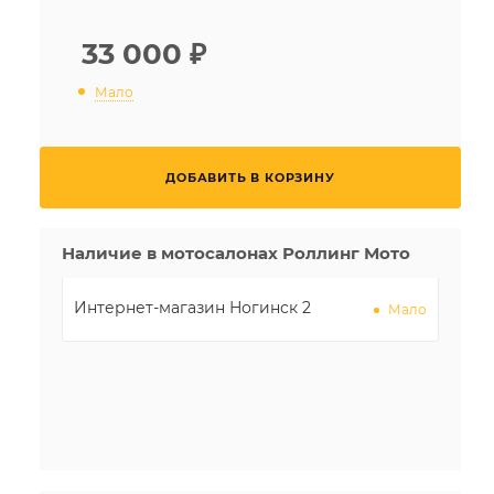
33 000
₽
Мало
ДОБАВИТЬ В КОРЗИНУ
Наличие в мотосалонах Роллинг Мото
Интернет-магазин Ногинск 2
Мало