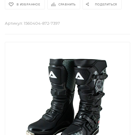
В ИЗБРАННОЕ
СРАВНИТЬ
ПОДЕЛИТЬСЯ
Артикул:
1560404-872-7397