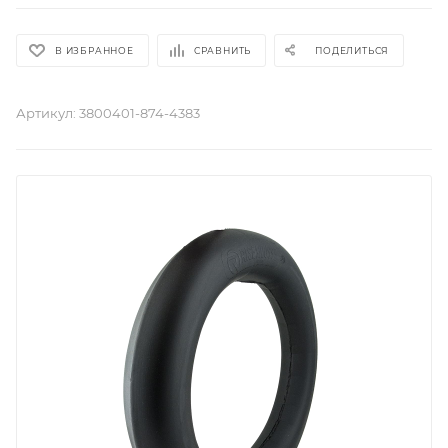
В ИЗБРАННОЕ
СРАВНИТЬ
ПОДЕЛИТЬСЯ
Артикул:
3800401-874-4383