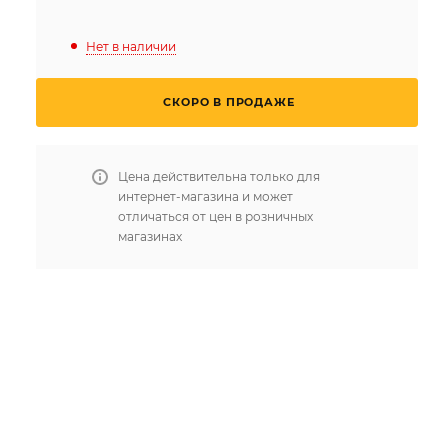
Нет в наличии
СКОРО В ПРОДАЖЕ
Цена действительна только для
интернет-магазина и может
отличаться от цен в розничных
магазинах