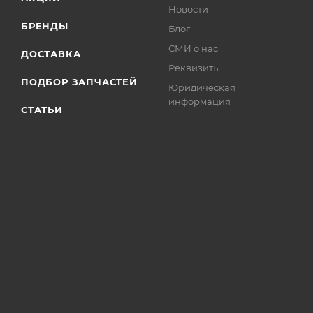
Новости
БРЕНДЫ
Блог
СМИ о нас
ДОСТАВКА
Реквизиты
ПОДБОР ЗАПЧАСТЕЙ
Юридическая
информация
СТАТЬИ