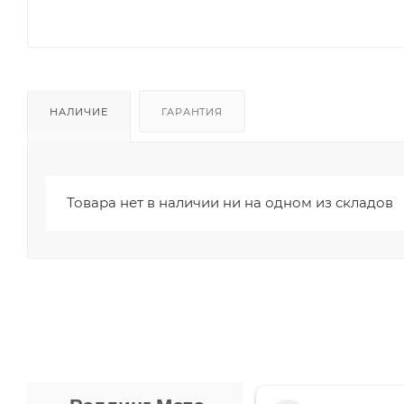
НАЛИЧИЕ
ГАРАНТИЯ
Товара нет в наличии ни на одном из складов