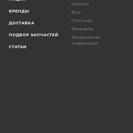
Новости
БРЕНДЫ
Блог
СМИ о нас
ДОСТАВКА
Реквизиты
ПОДБОР ЗАПЧАСТЕЙ
Юридическая
информация
СТАТЬИ