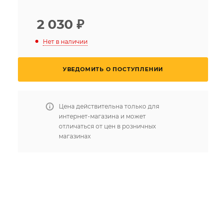
2 030
₽
Нет в наличии
УВЕДОМИТЬ О ПОСТУПЛЕНИИ
Цена действительна только для
интернет-магазина и может
отличаться от цен в розничных
магазинах