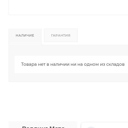
НАЛИЧИЕ
ГАРАНТИЯ
Товара нет в наличии ни на одном из складов