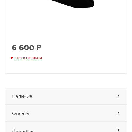
6 600
₽
Нет в наличии
Наличие
Оплата
Товара нет в наличии ни на одном из
складов
Доставка
Оплата