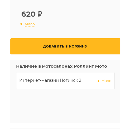
620
₽
Мало
ДОБАВИТЬ В КОРЗИНУ
Наличие в мотосалонах Роллинг Мото
Интернет-магазин Ногинск 2
Мало