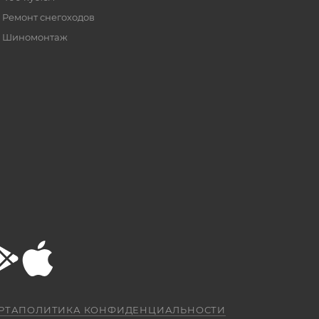
Ремонт снегоходов
Шиномонтаж
РТА
ПОЛИТИКА КОНФИДЕНЦИАЛЬНОСТИ