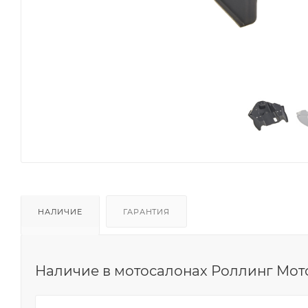
НАЛИЧИЕ
ГАРАНТИЯ
Наличие в мотосалонах Роллинг Мот