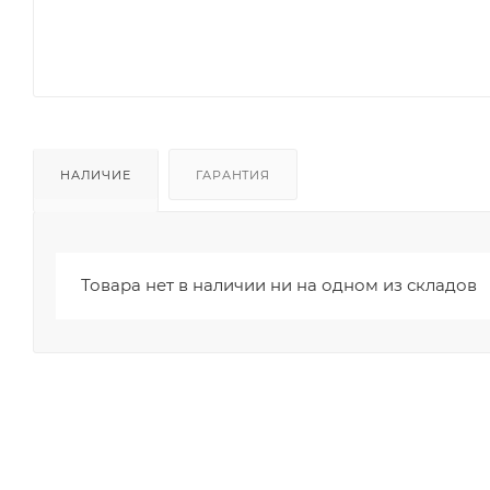
НАЛИЧИЕ
ГАРАНТИЯ
Товара нет в наличии ни на одном из складов