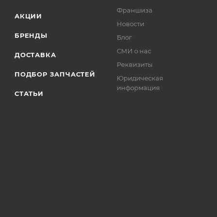
Франшиза
АКЦИИ
Новости
БРЕНДЫ
Блог
СМИ о нас
ДОСТАВКА
Реквизиты
ПОДБОР ЗАПЧАСТЕЙ
Юридическая
информация
СТАТЬИ