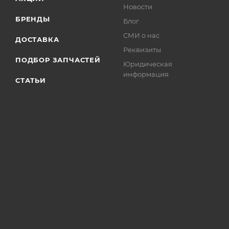
Новости
БРЕНДЫ
Блог
СМИ о нас
ДОСТАВКА
Реквизиты
ПОДБОР ЗАПЧАСТЕЙ
Юридическая
информация
СТАТЬИ