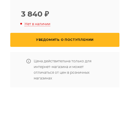
3 840
₽
Нет в наличии
УВЕДОМИТЬ О ПОСТУПЛЕНИИ
Цена действительна только для
интернет-магазина и может
отличаться от цен в розничных
магазинах