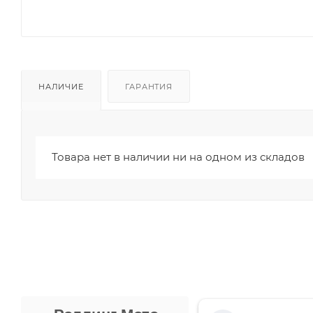
НАЛИЧИЕ
ГАРАНТИЯ
Товара нет в наличии ни на одном из складов