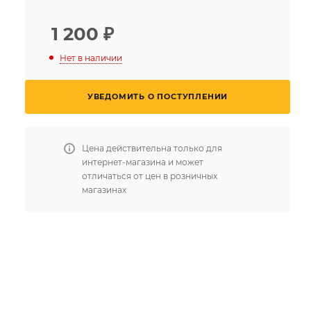
1 200
₽
Нет в наличии
УВЕДОМИТЬ О ПОСТУПЛЕНИИ
Цена действительна только для
интернет-магазина и может
отличаться от цен в розничных
магазинах