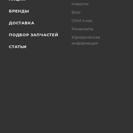
Новости
БРЕНДЫ
Блог
СМИ о нас
ДОСТАВКА
Реквизиты
ПОДБОР ЗАПЧАСТЕЙ
Юридическая
информация
СТАТЬИ