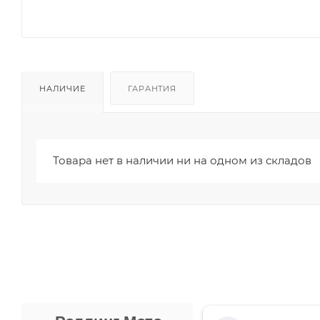
НАЛИЧИЕ
ГАРАНТИЯ
Товара нет в наличии ни на одном из складов