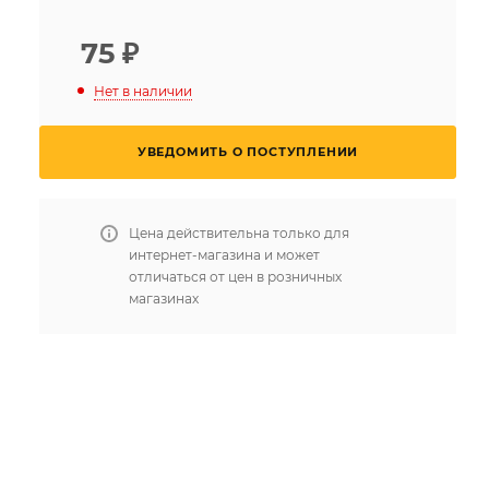
75
₽
Нет в наличии
УВЕДОМИТЬ О ПОСТУПЛЕНИИ
Цена действительна только для
интернет-магазина и может
отличаться от цен в розничных
магазинах