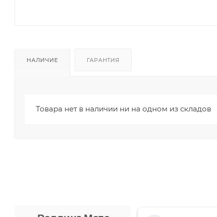
НАЛИЧИЕ
ГАРАНТИЯ
Товара нет в наличии ни на одном из складов