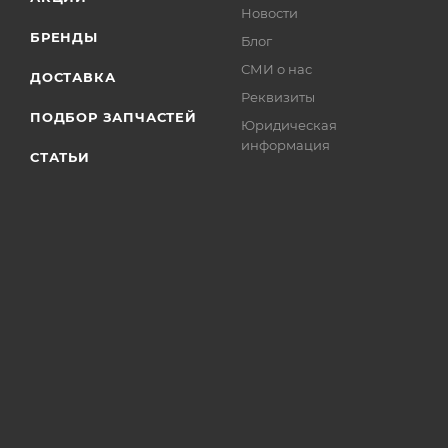
Новости
БРЕНДЫ
Блог
СМИ о нас
ДОСТАВКА
Реквизиты
ПОДБОР ЗАПЧАСТЕЙ
Юридическая
информация
СТАТЬИ