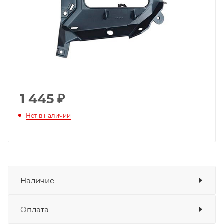
1 445
₽
Нет в наличии
Наличие
Оплата
Товара нет в наличии ни на одном из