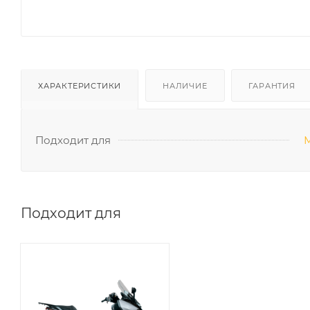
ХАРАКТЕРИСТИКИ
НАЛИЧИЕ
ГАРАНТИЯ
Подходит для
М
Подходит для