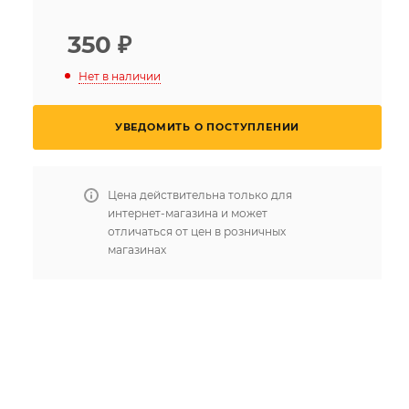
350
₽
Нет в наличии
УВЕДОМИТЬ О ПОСТУПЛЕНИИ
Цена действительна только для
интернет-магазина и может
отличаться от цен в розничных
магазинах