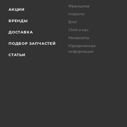
Франшиза
АКЦИИ
Новости
БРЕНДЫ
Блог
СМИ о нас
ДОСТАВКА
Реквизиты
ПОДБОР ЗАПЧАСТЕЙ
Юридическая
информация
СТАТЬИ