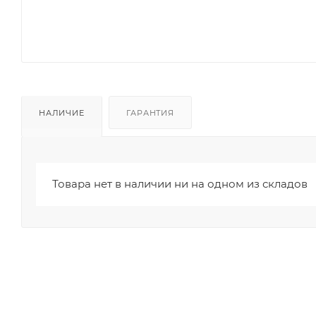
НАЛИЧИЕ
ГАРАНТИЯ
Товара нет в наличии ни на одном из складов