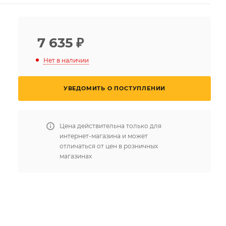
7 635
₽
Нет в наличии
УВЕДОМИТЬ О ПОСТУПЛЕНИИ
Цена действительна только для
интернет-магазина и может
отличаться от цен в розничных
магазинах