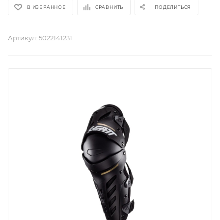
В ИЗБРАННОЕ
СРАВНИТЬ
ПОДЕЛИТЬСЯ
Артикул:
5022141231