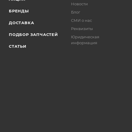
Новости
БРЕНДЫ
Блог
СМИ о нас
ДОСТАВКА
Реквизиты
ПОДБОР ЗАПЧАСТЕЙ
Юридическая
информация
СТАТЬИ