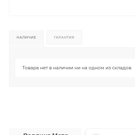
НАЛИЧИЕ
ГАРАНТИЯ
Товара нет в наличии ни на одном из складов