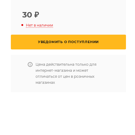
30
₽
Нет в наличии
УВЕДОМИТЬ О ПОСТУПЛЕНИИ
Цена действительна только для
интернет-магазина и может
отличаться от цен в розничных
магазинах