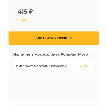
415
₽
Мало
ДОБАВИТЬ В КОРЗИНУ
Наличие в мотосалонах Роллинг Мото
Интернет-магазин Ногинск 2
Мало