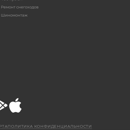
Ремонт снегоходов
Шиномонтаж
РТА
ПОЛИТИКА КОНФИДЕНЦИАЛЬНОСТИ