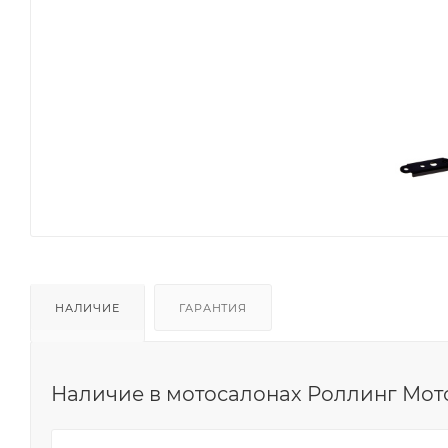
НАЛИЧИЕ
ГАРАНТИЯ
Наличие в мотосалонах Роллинг Мот