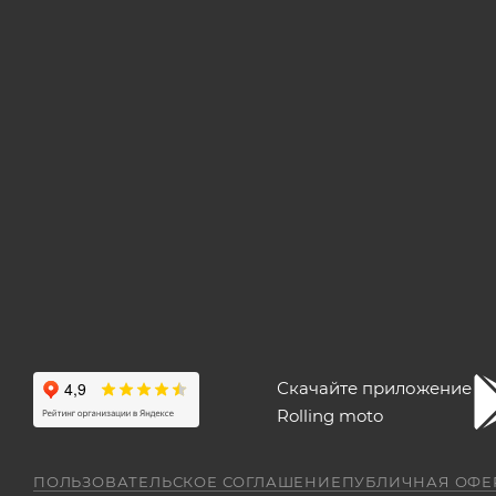
Скачайте приложение
Rolling moto
ПОЛЬЗОВАТЕЛЬСКОЕ СОГЛАШЕНИЕ
ПУБЛИЧНАЯ ОФЕ