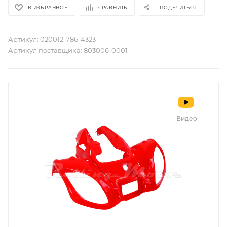
В ИЗБРАННОЕ
СРАВНИТЬ
ПОДЕЛИТЬСЯ
Артикул:
020012-786-4323
Артикул поставщика:
803006-0001
Видео