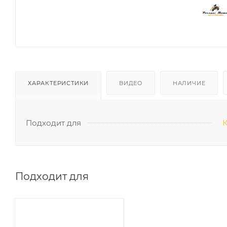
ХАРАКТЕРИСТИКИ
ВИДЕО
НАЛИЧИЕ
Подходит для
Подходит для