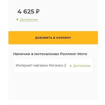
4 625
₽
Достаточно
ДОБАВИТЬ В КОРЗИНУ
Наличие в мотосалонах Роллинг Мото
Интернет-магазин Ногинск 2
Достаточно