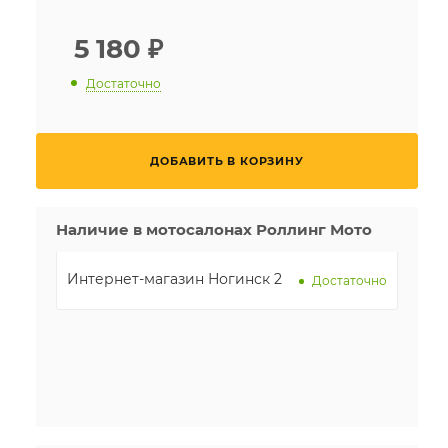
5 180
₽
Достаточно
ДОБАВИТЬ В КОРЗИНУ
Наличие в мотосалонах Роллинг Мото
Интернет-магазин Ногинск 2
Достаточно