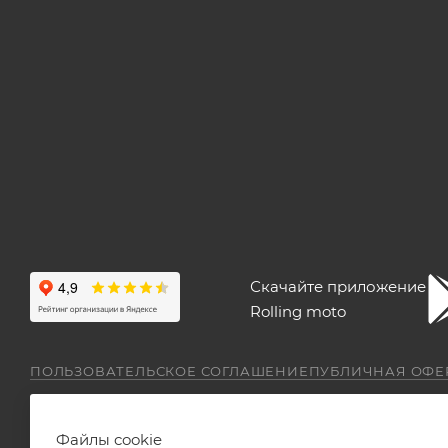
Скачайте приложение
Rolling moto
ПОЛЬЗОВАТЕЛЬСКОЕ СОГЛАШЕНИЕ
ПУБЛИЧНАЯ ОФЕ
Файлы cookie