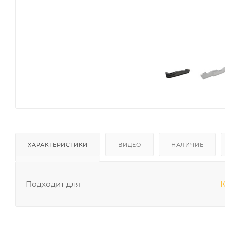
ХАРАКТЕРИСТИКИ
ВИДЕО
НАЛИЧИЕ
Подходит для