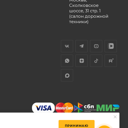
Сколковское
шоссе, 31 стр. 1
(салон дорожной
техники)
ПРИНИМАЮ