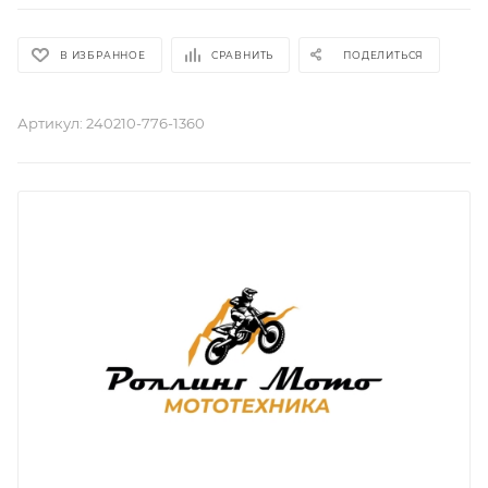
В ИЗБРАННОЕ
СРАВНИТЬ
ПОДЕЛИТЬСЯ
Артикул:
240210-776-1360