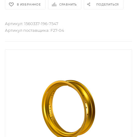
В ИЗБРАННОЕ
СРАВНИТЬ
ПОДЕЛИТЬСЯ
Артикул:
1560337-196-7547
Артикул поставщика:
F27-04