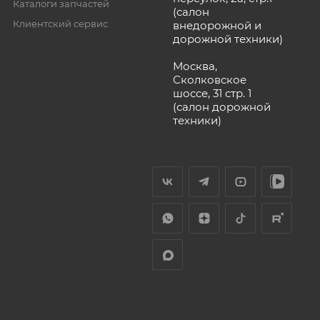
Каталоги запчастей
(салон
Клиентский сервис
внедорожной и
дорожной техники)
Москва,
Сколковское
шоссе, 31 стр. 1
(салон дорожной
техники)