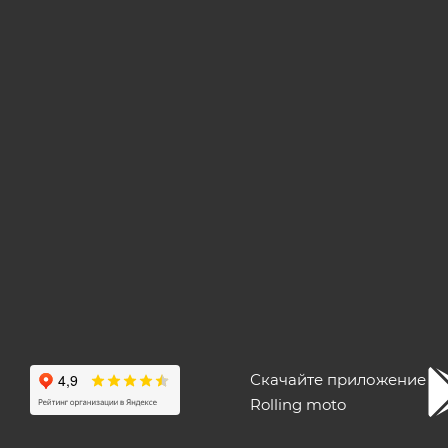
Скачайте приложение
Rolling moto