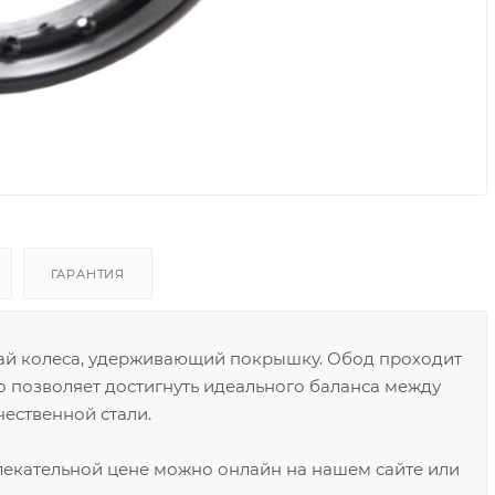
ГАРАНТИЯ
ай колеса, удерживающий покрышку. Обод проходит
то позволяет достигнуть идеального баланса между
чественной стали.
влекательной цене можно онлайн на нашем сайте или