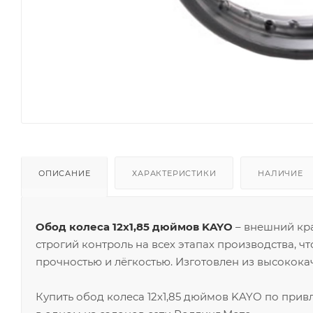
ОПИСАНИЕ
ХАРАКТЕРИСТИКИ
НАЛИЧИЕ
Обод колеса 12х1,85 дюймов KAYO
– внешний кр
строгий контроль на всех этапах производства, ч
прочностью и лёгкостью. Изготовлен из высокока
Купить обод колеса 12х1,85 дюймов KAYO по при