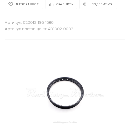
В ИЗБРАННОЕ
СРАВНИТЬ
ПОДЕЛИТЬСЯ
Артикул:
020012-196-1580
Артикул поставщика:
401002-0002