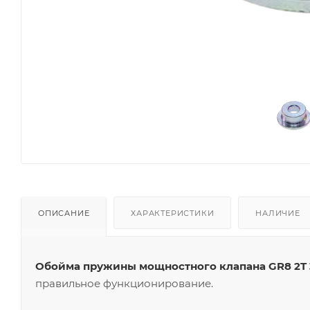
ОПИСАНИЕ
ХАРАКТЕРИСТИКИ
НАЛИЧИЕ
Обойма пружины мощностного клапана GR8 2T 
правильное функционирование.