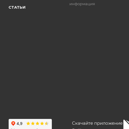
информация
СТАТЬИ
Скачайте приложение