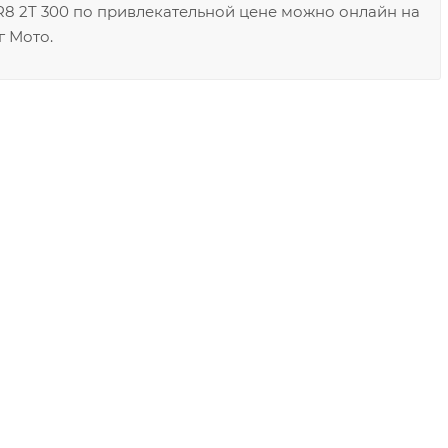
8 2T 300 по привлекательной цене можно онлайн на
г Мото.