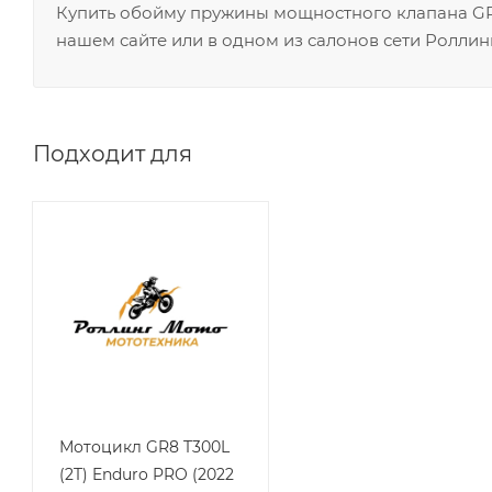
Купить обойму пружины мощностного клапана GR
нашем сайте или в одном из салонов сети Роллин
Подходит для
Мотоцикл GR8 T300L
(2T) Enduro PRO (2022