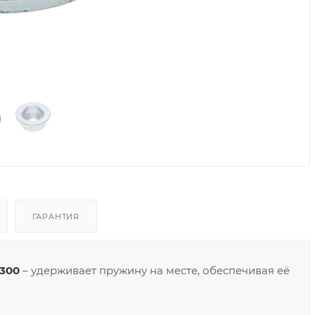
ГАРАНТИЯ
300
– удерживает пружину на месте, обеспечивая её