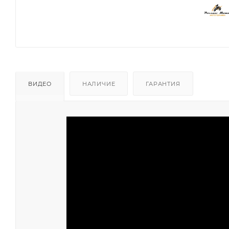
ВИДЕО
НАЛИЧИЕ
ГАРАНТИЯ