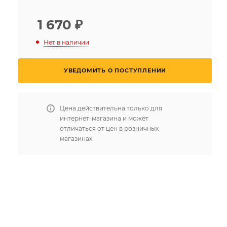
1 670
₽
Нет в наличии
УВЕДОМИТЬ О ПОСТУПЛЕНИИ
Цена действительна только для
интернет-магазина и может
отличаться от цен в розничных
магазинах