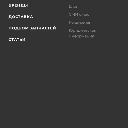
БРЕНДЫ
Блог
СМИ о нас
ДОСТАВКА
Реквизиты
ПОДБОР ЗАПЧАСТЕЙ
Юридическая
информация
СТАТЬИ