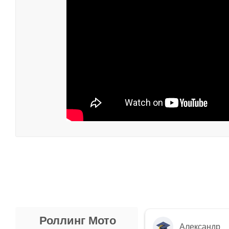
Роллинг Мото
Александр