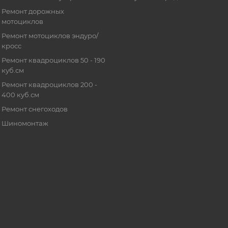
Ремонт дорожных
мотоциклов
Ремонт мотоциклов эндуро/
кросс
Ремонт квадроциклов 50 - 190
куб.см
Ремонт квадроциклов 200 -
400 куб.см
Ремонт снегоходов
Шиномонтаж