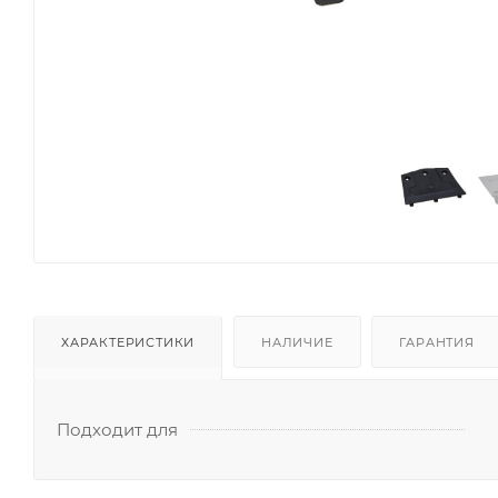
ХАРАКТЕРИСТИКИ
НАЛИЧИЕ
ГАРАНТИЯ
Подходит для