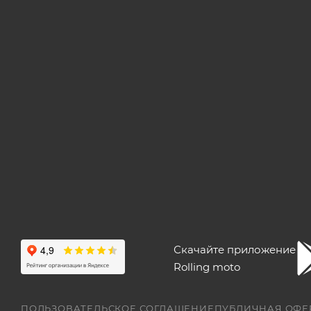
Скачайте приложение
Rolling moto
ПОЛЬЗОВАТЕЛЬСКОЕ СОГЛАШЕНИЕ
ПУБЛИЧНАЯ ОФЕ