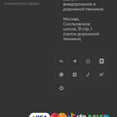
Клиентский сервис
внедорожной и
дорожной техники)
Москва,
Сколковское
шоссе, 31 стр. 1
(салон дорожной
техники)