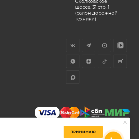
Сколковское
шоссе, 31 стр. 1
(салон дорожной
техники)
ПРИНИМАЮ