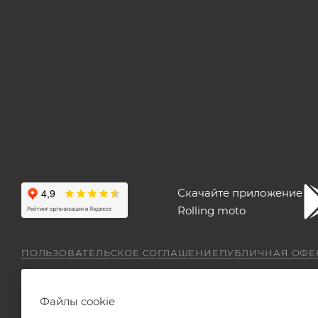
Скачайте приложение
Rolling moto
ПОЛЬЗОВАТЕЛЬСКОЕ СОГЛАШЕНИЕ
ПУБЛИЧНАЯ ОФЕ
Файлы cookie