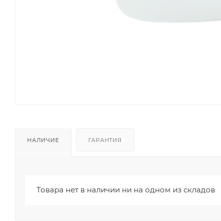
НАЛИЧИЕ
ГАРАНТИЯ
Товара нет в наличии ни на одном из складов