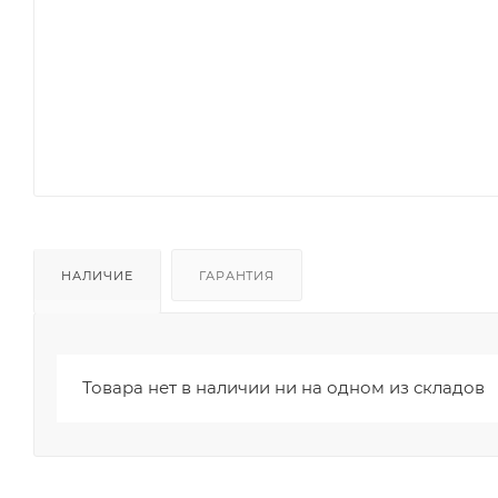
НАЛИЧИЕ
ГАРАНТИЯ
Товара нет в наличии ни на одном из складов