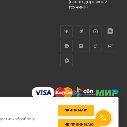
(салон дорожной
техники)
ПРИНИМАЮ
претить обработку
НЕ ПРИНИМАЮ