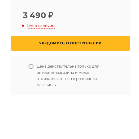
3 490
₽
Нет в наличии
УВЕДОМИТЬ О ПОСТУПЛЕНИИ
Цена действительна только для
интернет-магазина и может
отличаться от цен в розничных
магазинах