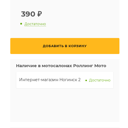
390
₽
Достаточно
ДОБАВИТЬ В КОРЗИНУ
Наличие в мотосалонах Роллинг Мото
Интернет-магазин Ногинск 2
Достаточно