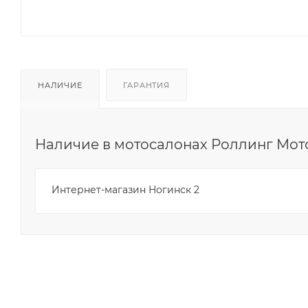
НАЛИЧИЕ
ГАРАНТИЯ
Наличие в мотосалонах Роллинг Мот
Интернет-магазин Ногинск 2