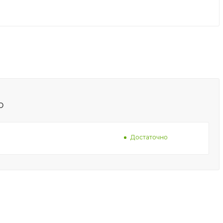
о
Достаточно