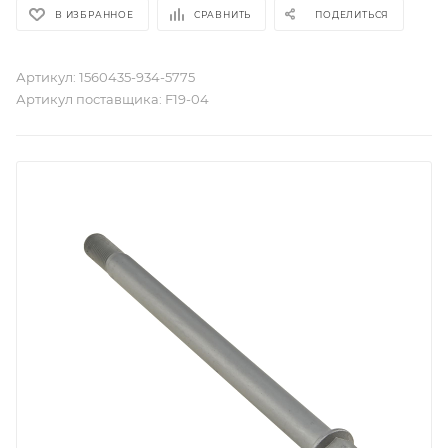
В ИЗБРАННОЕ
СРАВНИТЬ
ПОДЕЛИТЬСЯ
Артикул:
1560435-934-5775
Артикул поставщика:
F19-04