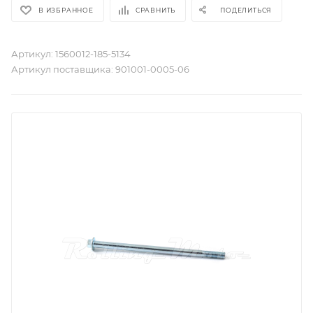
В ИЗБРАННОЕ
СРАВНИТЬ
ПОДЕЛИТЬСЯ
Артикул:
1560012-185-5134
Артикул поставщика:
901001-0005-06