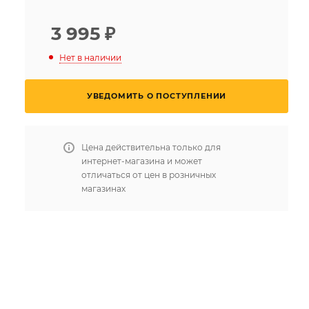
3 995
₽
Нет в наличии
УВЕДОМИТЬ О ПОСТУПЛЕНИИ
Цена действительна только для
интернет-магазина и может
отличаться от цен в розничных
магазинах