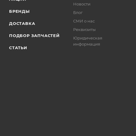
Новости
БРЕНДЫ
Блог
СМИ о нас
ДОСТАВКА
Реквизиты
ПОДБОР ЗАПЧАСТЕЙ
Юридическая
информация
СТАТЬИ