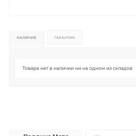
НАЛИЧИЕ
ГАРАНТИЯ
Товара нет в наличии ни на одном из складов