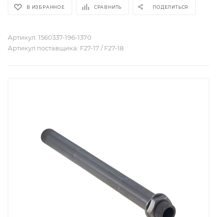
В ИЗБРАННОЕ
СРАВНИТЬ
ПОДЕЛИТЬСЯ
Артикул:
1560337-196-1370
Артикул поставщика:
F27-17 / F27-18