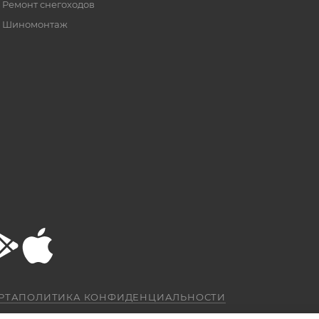
Ремонт снегоходов
Шиномонтаж
РТА
ПОЛИТИКА КОНФИДЕНЦИАЛЬНОСТИ