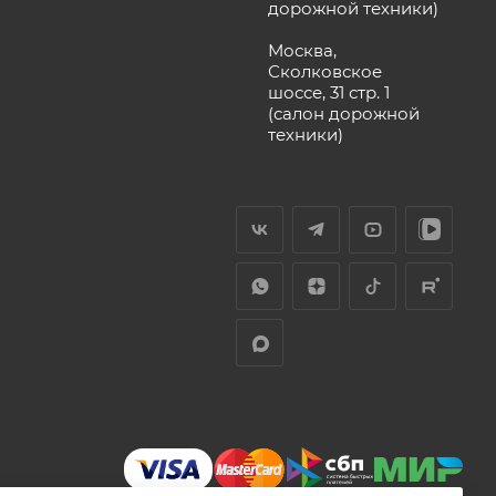
дорожной техники)
Москва,
Сколковское
шоссе, 31 стр. 1
(салон дорожной
техники)