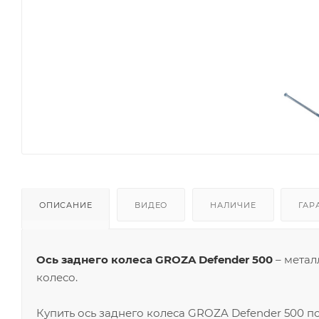
ОПИСАНИЕ
ВИДЕО
НАЛИЧИЕ
ГАР
Ось заднего колеса GROZA Defender 500
– метал
колесо.
Купить ось заднего колеса GROZA Defender 500 