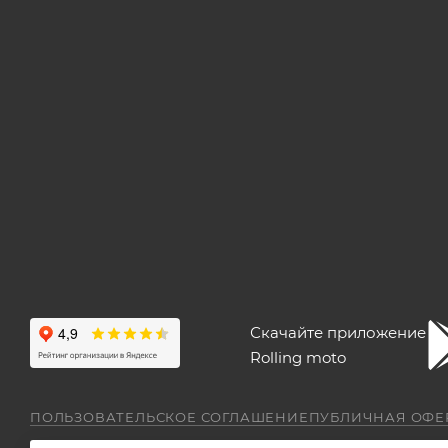
Скачайте приложение
Rolling moto
ПОЛЬЗОВАТЕЛЬСКОЕ СОГЛАШЕНИЕ
ПУБЛИЧНАЯ ОФЕ