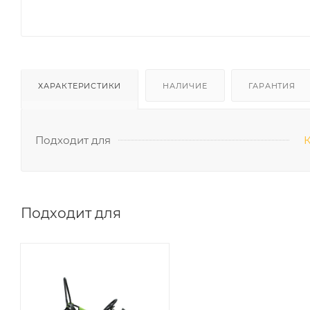
ХАРАКТЕРИСТИКИ
НАЛИЧИЕ
ГАРАНТИЯ
Подходит для
Подходит для