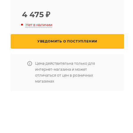
4 475
₽
Нет в наличии
УВЕДОМИТЬ О ПОСТУПЛЕНИИ
Цена действительна только для
интернет-магазина и может
отличаться от цен в розничных
магазинах