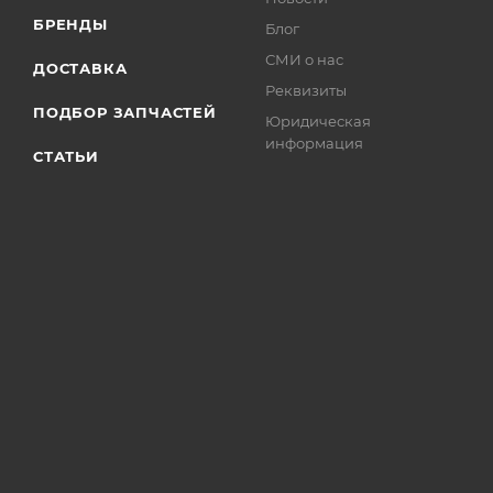
БРЕНДЫ
Блог
СМИ о нас
ДОСТАВКА
Реквизиты
ПОДБОР ЗАПЧАСТЕЙ
Юридическая
информация
СТАТЬИ