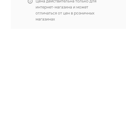
Цена действительна только для
интернет-магазина и может
отличаться от цен в розничных
магазинах