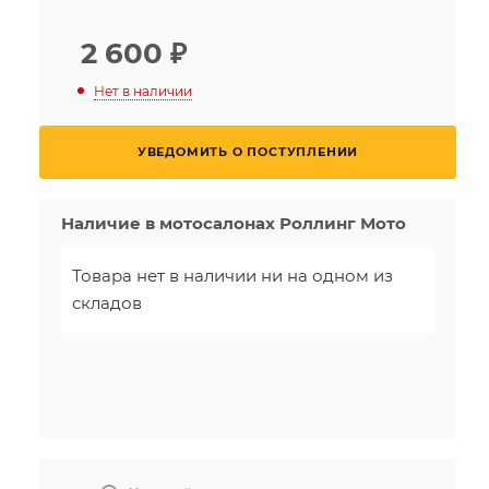
2 600
₽
Нет в наличии
УВЕДОМИТЬ О ПОСТУПЛЕНИИ
Наличие в мотосалонах Роллинг Мото
Товара нет в наличии ни на одном из
складов