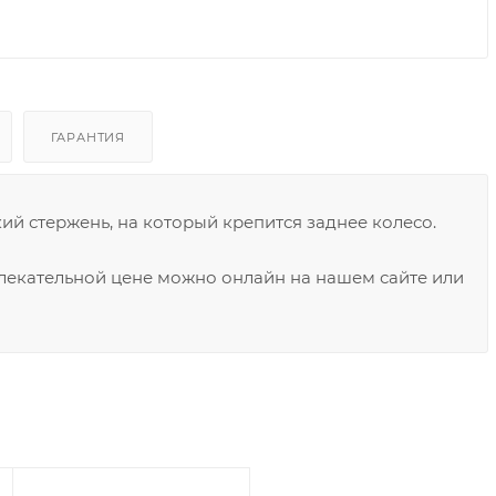
ГАРАНТИЯ
ий стержень, на который крепится заднее колесо.
ивлекательной цене можно онлайн на нашем сайте или