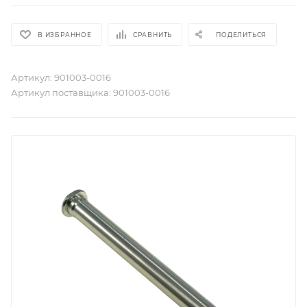
В ИЗБРАННОЕ
СРАВНИТЬ
ПОДЕЛИТЬСЯ
Артикул:
901003-0016
Артикул поставщика:
901003-0016