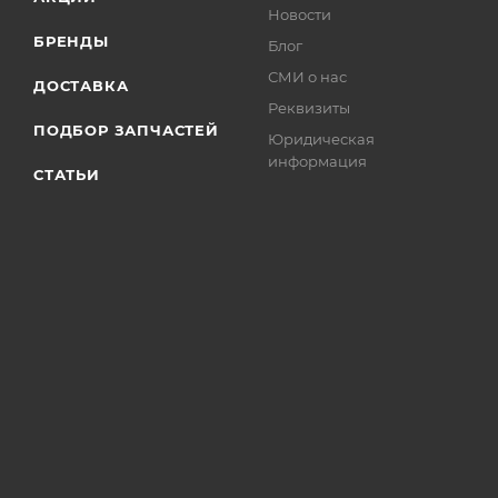
Новости
БРЕНДЫ
Блог
СМИ о нас
ДОСТАВКА
Реквизиты
ПОДБОР ЗАПЧАСТЕЙ
Юридическая
информация
СТАТЬИ