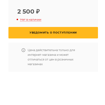
2 500
₽
Нет в наличии
УВЕДОМИТЬ О ПОСТУПЛЕНИИ
Цена действительна только для
интернет-магазина и может
отличаться от цен в розничных
магазинах