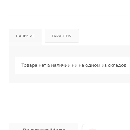
НАЛИЧИЕ
ГАРАНТИЯ
Товара нет в наличии ни на одном из складов