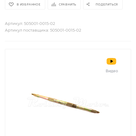
В ИЗБРАННОЕ
СРАВНИТЬ
ПОДЕЛИТЬСЯ
Артикул:
505001-0015-02
Артикул поставщика:
505001-0015-02
Видео