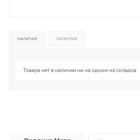
НАЛИЧИЕ
ГАРАНТИЯ
Товара нет в наличии ни на одном из складов