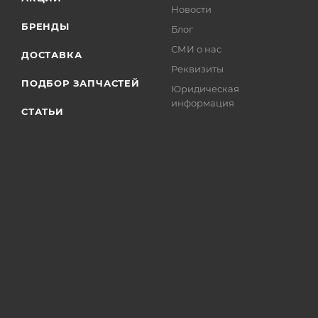
Новости
БРЕНДЫ
Блог
СМИ о нас
ДОСТАВКА
Реквизиты
ПОДБОР ЗАПЧАСТЕЙ
Юридическая
информация
СТАТЬИ