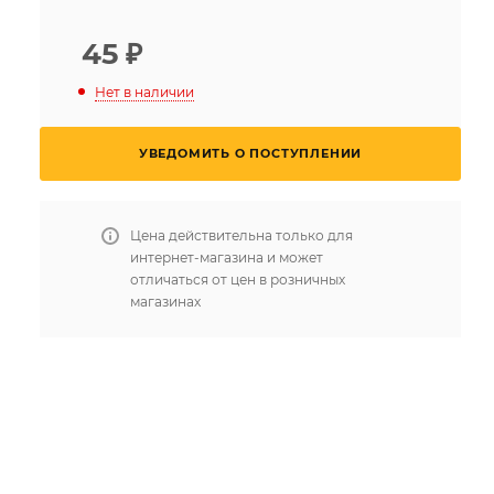
45
₽
Нет в наличии
УВЕДОМИТЬ О ПОСТУПЛЕНИИ
Цена действительна только для
интернет-магазина и может
отличаться от цен в розничных
магазинах