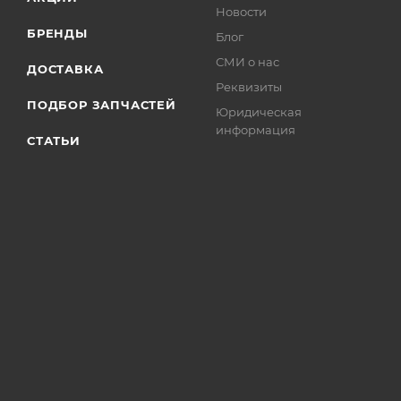
Новости
БРЕНДЫ
Блог
СМИ о нас
ДОСТАВКА
Реквизиты
ПОДБОР ЗАПЧАСТЕЙ
Юридическая
информация
СТАТЬИ