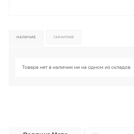
НАЛИЧИЕ
ГАРАНТИЯ
Товара нет в наличии ни на одном из складов