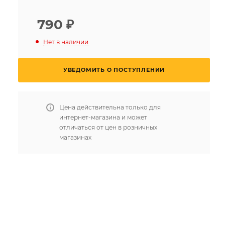
790
₽
Нет в наличии
УВЕДОМИТЬ О ПОСТУПЛЕНИИ
Цена действительна только для
интернет-магазина и может
отличаться от цен в розничных
магазинах