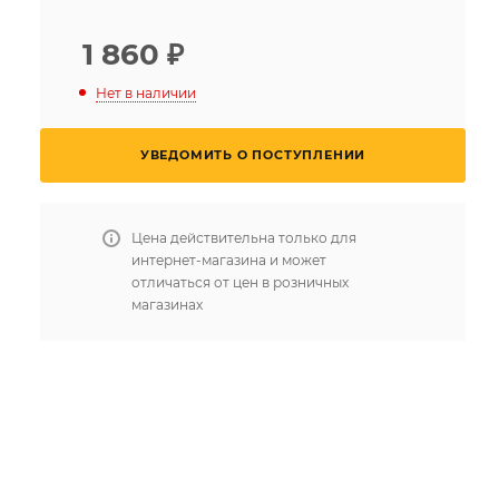
1 860
₽
Нет в наличии
УВЕДОМИТЬ О ПОСТУПЛЕНИИ
Цена действительна только для
интернет-магазина и может
отличаться от цен в розничных
магазинах