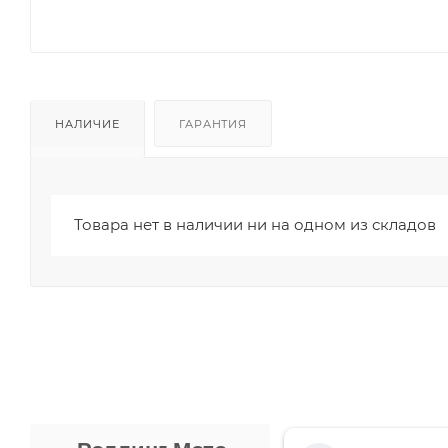
НАЛИЧИЕ
ГАРАНТИЯ
Товара нет в наличии ни на одном из складов