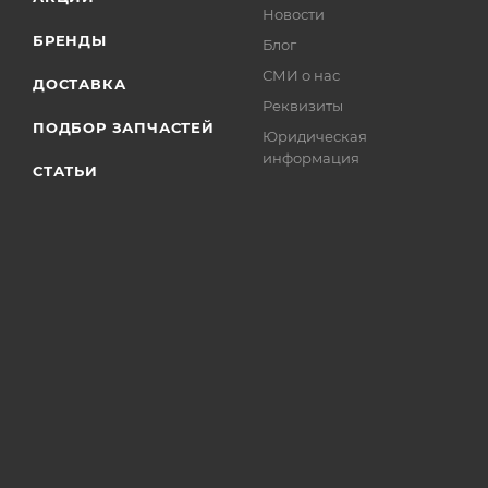
Новости
БРЕНДЫ
Блог
СМИ о нас
ДОСТАВКА
Реквизиты
ПОДБОР ЗАПЧАСТЕЙ
Юридическая
информация
СТАТЬИ