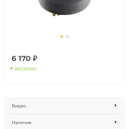
6 170
₽
Достаточно
Видео
Наличие