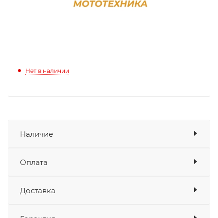
Нет в наличии
Наличие
Оплата
Товара нет в наличии ни на одном из
складов
Доставка
Оплата
Банковские карты
да